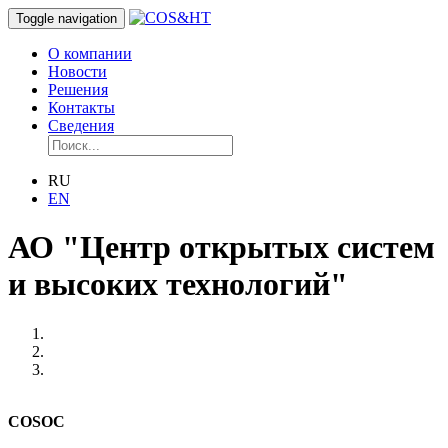
Toggle navigation
О компании
Новости
Решения
Контакты
Сведения
RU
EN
АО "Центр открытых систем
и высоких технологий"
COSOC