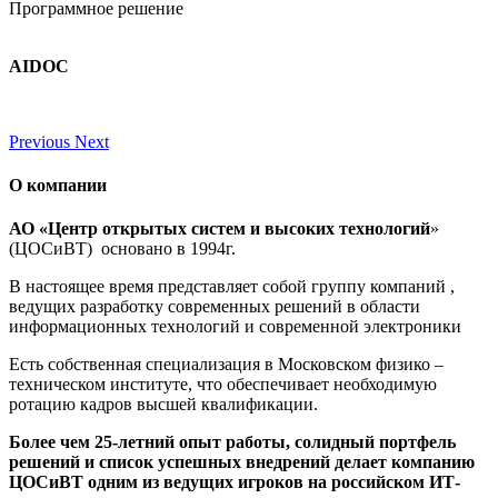
Программное решение
AIDOC
Previous
Next
О компании
АО «Центр открытых систем и высоких технологий
»
(ЦОСиВТ) основано в 1994г.
В настоящее время представляет собой группу компаний ,
ведущих разработку современных решений в области
информационных технологий и современной электроники
Есть собственная специализация в Московском физико –
техническом институте, что обеспечивает необходимую
ротацию кадров высшей квалификации.
Более чем 25-летний опыт работы, солидный портфель
решений и список успешных внедрений делает компанию
ЦОСиВТ одним из ведущих игроков на российском ИТ-