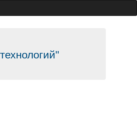
технологий"