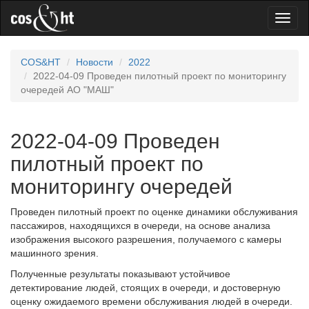
Toggl
naviga
COS&HT
Новости
2022
2022-04-09 Проведен пилотный проект по мониторингу
очередей АО "МАШ"
2022-04-09 Проведен
пилотный проект по
мониторингу очередей
Проведен пилотный проект по оценке динамики обслуживания
пассажиров, находящихся в очереди, на основе анализа
изображения высокого разрешения, получаемого с камеры
машинного зрения.
Полученные результаты показывают устойчивое
детектирование людей, стоящих в очереди, и достоверную
оценку ожидаемого времени обслуживания людей в очереди.