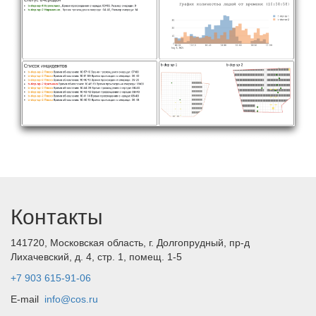
Контакты
141720, Московская область, г. Долгопрудный, пр-д
Лихачевский, д. 4, стр. 1, помещ. 1-5
+7 903 615-91-06
E-mail
info@cos.ru