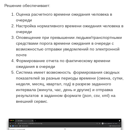
Решение обеспечивает:
Оценка расчетного времени ожидания человека в
очереди
Настройка нормативного времени ожидания человека в
очереди
Оповещение при превышении людьми/транспортными
средствами порога времени ожидания в очереди с
возможностью отправки уведомлений по электронной
почте
Формирование отчета по фактическому времени
ожидания в очереди
Система имеет возможность формирования сводных
показателей за разные периоды времени (смена, сутки,
неделя, месяц, квартал, год) в разрезе заданного
интервала (минута, час, день и другие) и отправка
результатов в заданном формате (json, csv, xml) на
внешний сервис.