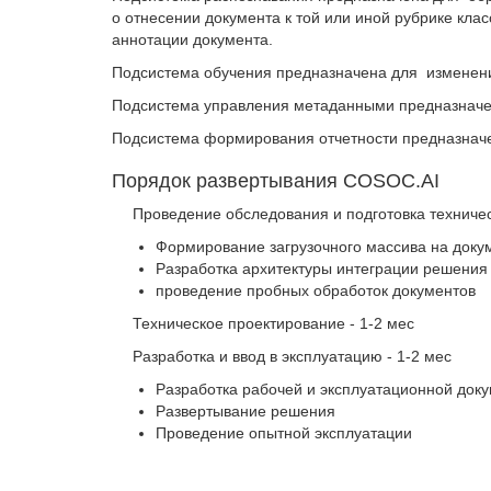
о отнесении документа к той или иной рубрике кла
аннотации документа.
Подсистема обучения предназначена для изменени
Подсистема управления метаданными предназначен
Подсистема формирования отчетности предназначе
Порядок развертывания COSOC.AI
Проведение обследования и подготовка техничес
Формирование загрузочного массива на доку
Разработка архитектуры интеграции решени
проведение пробных обработок документов
Техническое проектирование - 1-2 мес
Разработка и ввод в эксплуатацию - 1-2 мес
Разработка рабочей и эксплуатационной до
Развертывание решения
Проведение опытной эксплуатации