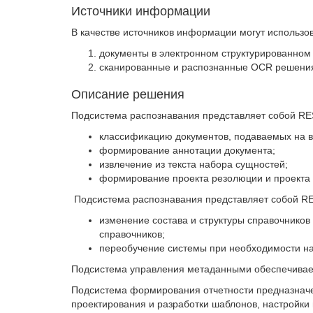
Источники информации
В качестве источников информации могут использов
документы в электронном структурированном
сканированные и распознанные OCR решени
Описание решения
Подсистема распознавания представляет собой RE
классификацию документов, подаваемых на в
формирование аннотации документа;
извлечение из текста набора сущностей;
формирование проекта резолюции и проекта 
Подсистема распознавания представляет собой RE
изменение состава и структуры справочников
справочников;
переобучение системы при необходимости на
Подсистема управления метаданными обеспечивает 
Подсистема формирования отчетности предназначен
проектирования и разработки шаблонов, настройки