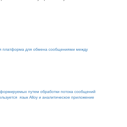
ая платформа для обмена сообщениями между
, формируемых путем обработки потока сообщений
льзуется язык Alloy и аналитическое приложение