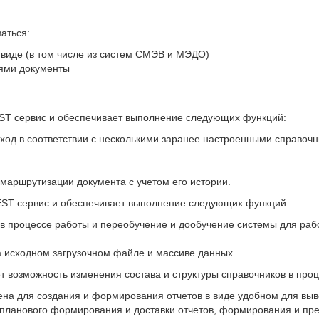
аться:
 виде (в том числе из систем СМЭВ и МЭДО)
ями документы
ST сервис и обеспечивает выполнение следующих функций:
ход в соответствии с несколькими заранее настроенными справочн
маршрутизации документа с учетом его истории.
ST сервис и обеспечивает выполнение следующих функций:
 в процессе работы и переобучение и дообучение системы для раб
 исходном загрузочном файле и массиве данных.
возможность изменения состава и структуры справочников в проц
а для создания и формирования отчетов в виде удобном для выво
 планового формирования и доставки отчетов, формирования и пр