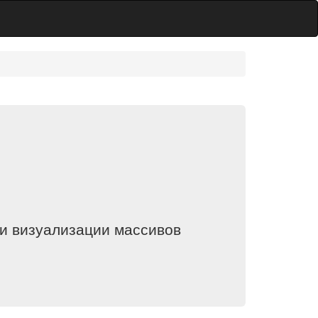
 и визуализации массивов