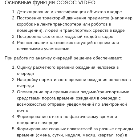
Основные функции COSOC.VIDEO
Детектирование и классификация объектов в кадре
Построение траекторий движения предметов (например
коробок на ленте транспортера или роботов в
помещении), людей и транспортных средств в кадре
Построение скелетных моделей людей в кадре
Распознавание тактических ситуаций с одним или
несколькими участниками
При работе по анализу очередей решение обеспечивает:
Оценку расчетного времени ожидания человека в
очереди
Настройку нормативного времени ожидания человека в
очереди
Оповещение при превышении людьми/транспортными
средствами порога времени ожидания в очереди с
возможностью отправки уведомлений по электронной
почте
Формирование отчета по фактическому времени
ожидания в очереди
Формирование сводных показателей за разные периоды
времени (смена, сутки, неделя, месяц, квартал, год) в