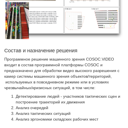
Состав и назначение решения
Программное решение машинного зрения COSOC.VIDEO
входит в состав программной платформы COSOC и
предназначено для обработки видео высокого разрешения с
камер системы машинного зрения объектов/территорий,
используемых в повседневном режиме или в условиях
чрезвычайных/кризисных ситуаций, в том числе:
Детектирование людей - участников тактических сцен и
построение траекторий их движения
Анализ очередей
Анализ тактических ситуаций
Анализ эргономики складских рабочих мест