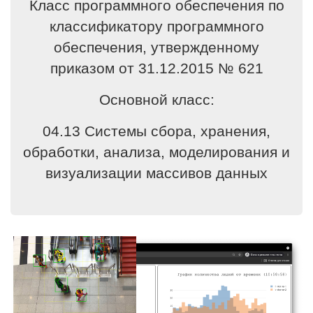
Класс программного обеспечения по
классификатору программного
обеспечения, утвержденному
приказом от 31.12.2015 № 621
Основной класс:
04.13 Системы сбора, хранения,
обработки, анализа, моделирования и
визуализации массивов данных