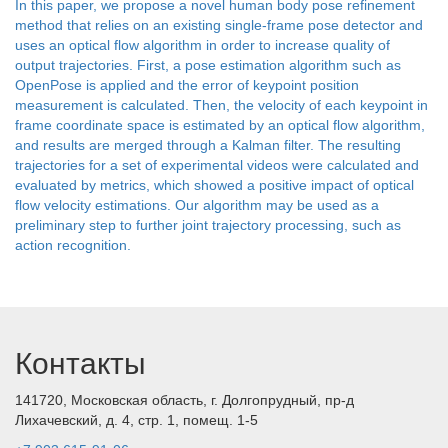
In this paper, we propose a novel human body pose refinement
method that relies on an existing single-frame pose detector and
uses an optical flow algorithm in order to increase quality of
output trajectories. First, a pose estimation algorithm such as
OpenPose is applied and the error of keypoint position
measurement is calculated. Then, the velocity of each keypoint in
frame coordinate space is estimated by an optical flow algorithm,
and results are merged through a Kalman filter. The resulting
trajectories for a set of experimental videos were calculated and
evaluated by metrics, which showed a positive impact of optical
flow velocity estimations. Our algorithm may be used as a
preliminary step to further joint trajectory processing, such as
action recognition.
Контакты
141720, Московская область, г. Долгопрудный, пр-д
Лихачевский, д. 4, стр. 1, помещ. 1-5